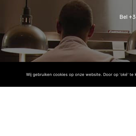
Bel +3
Wij gebruiken cookies op onze website. Door op 'oké' te 