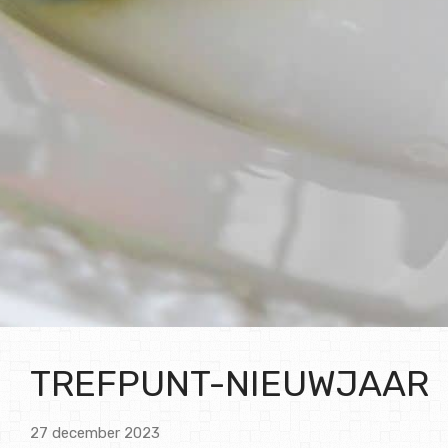
TREFPUNT-NIEUWJAAR
27 december 2023