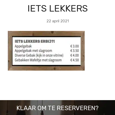
IETS LEKKERS
22 april 2021
KLAAR OM TE RESERVEREN?