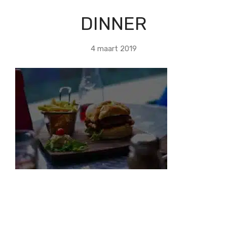
DINNER
4 maart 2019