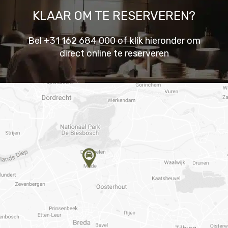
KLAAR OM TE RESERVEREN?
Bel +31 162 684 000 of klik hieronder om
direct online te reserveren